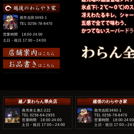
燕市吉田3493-1
TEL 0256-78-8470
営業時間 18:00-24:00
土日・祝日 17:00～24:00
越ノ宴わらん県央店
越後のわらやき家
燕市井土巻2-222
燕市吉田3493-1
TEL 0256-64-2935
TEL 0256-78-8470
営業時間 18:00-24:00
営業時間 18:00-24:0
土日・祝日 17:00～24:00
土日・祝日 17:00～24: