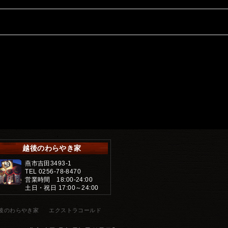
越後のわらやき家
燕市吉田3493-1
TEL 0256-78-8470
営業時間 18:00-24:00
土日・祝日 17:00～24:00
後のわらやき家
エクストラコールド